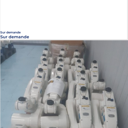
Sur demande
Sur demande