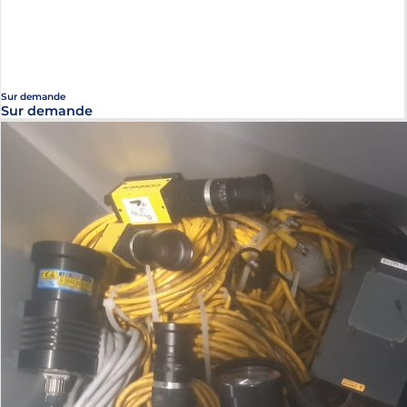
Sur demande
Sur demande