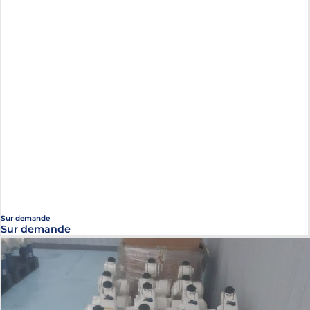
Sur demande
Sur demande