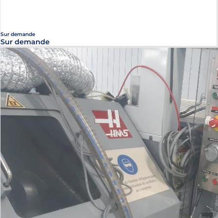
Sur demande
Sur demande