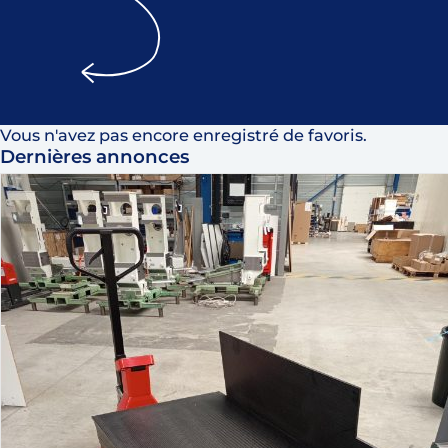
Vous n'avez pas encore enregistré de favoris.
Dernières annonces