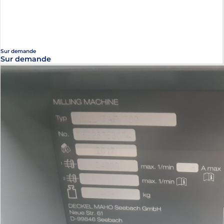
Sur demande
Sur demande