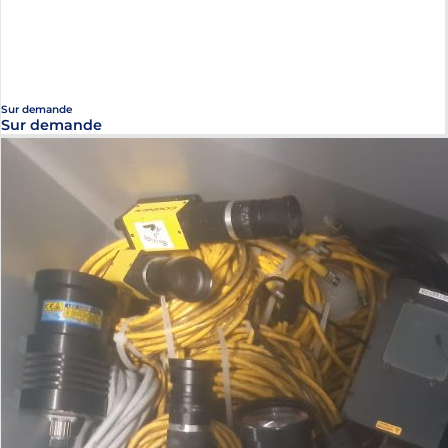
Sur demande
Sur demande