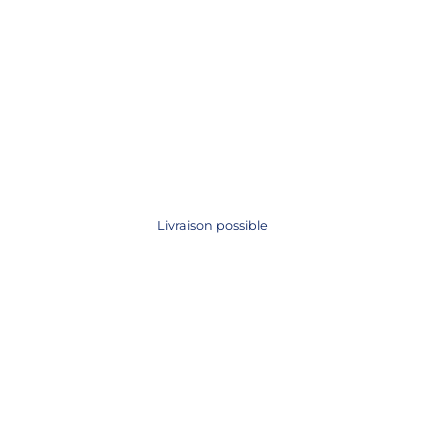
Livraison possible