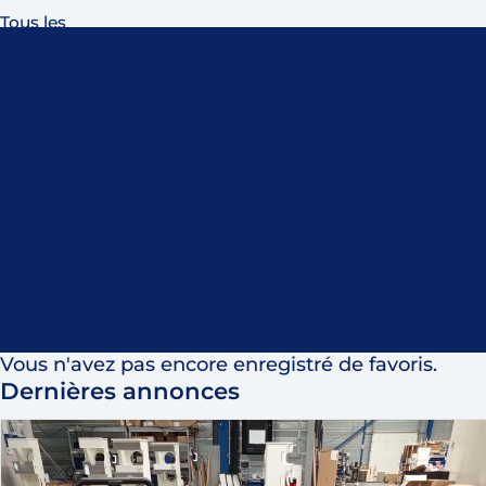
Tous les
produits
Vous n'avez pas encore enregistré de favoris.
Dernières annonces