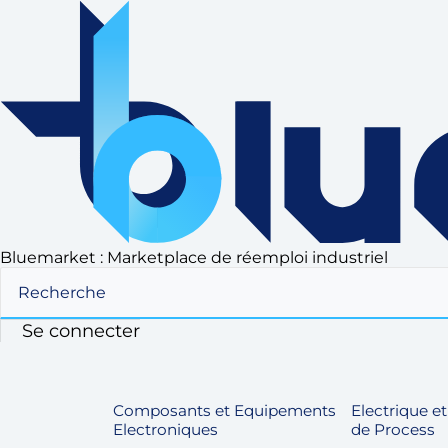
Bluemarket : Marketplace de réemploi industriel
Recherche
Se connecter
Composants et Equipements
Electrique e
Electroniques
de Process