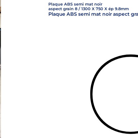
Plaque ABS semi mat noir
aspect grain 8 / 1300 X 750 X ép 9.8mm