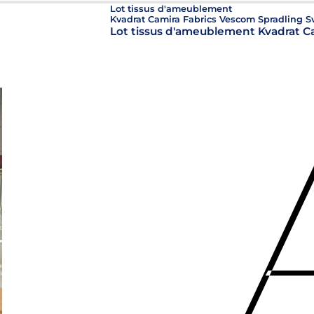
Lot tissus d'ameublement
Kvadrat Camira Fabrics Vescom Spradling 
Lot tissus d'ameublement Kvadrat C