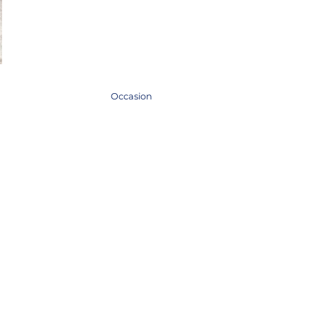
Occasion