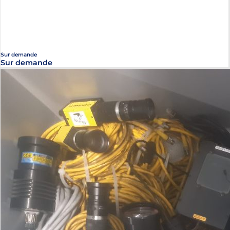
Sur demande
Sur demande