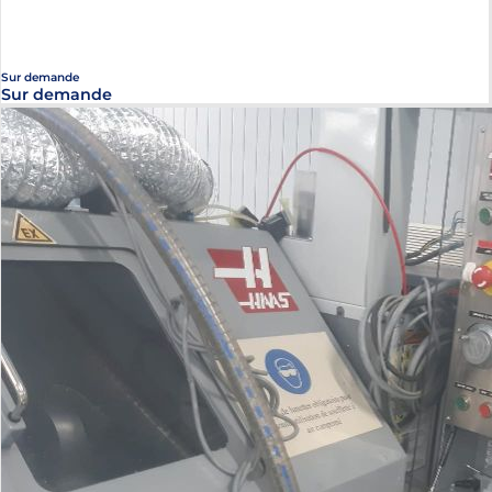
Sur demande
Sur demande