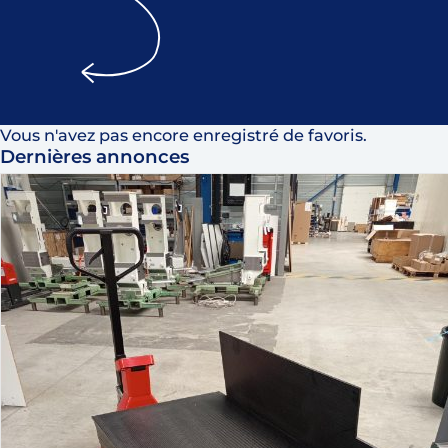
Vous n'avez pas encore enregistré de favoris.
Dernières annonces