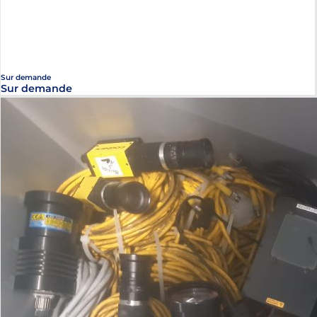
Sur demande
Sur demande