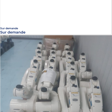
Sur demande
Sur demande