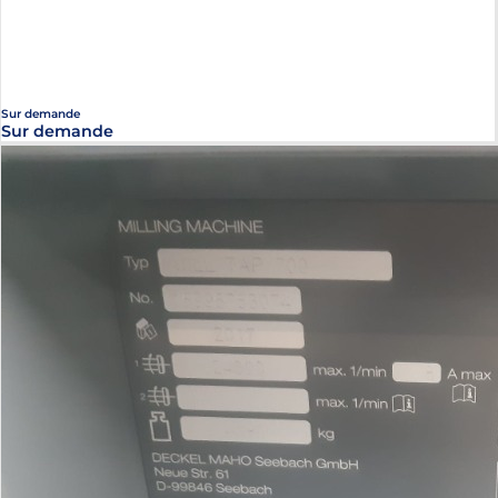
Sur demande
Sur demande