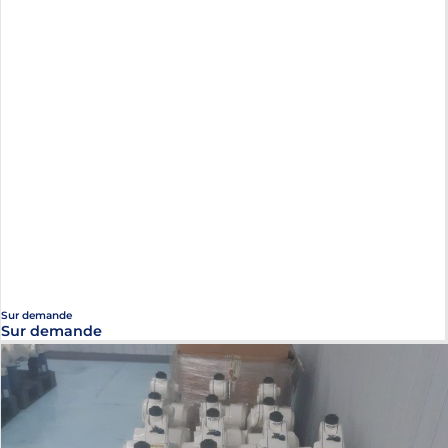
Sur demande
Sur demande