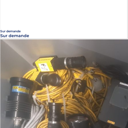
Sur demande
Sur demande