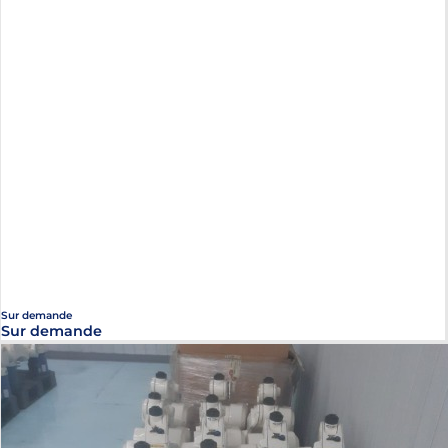
Sur demande
Sur demande