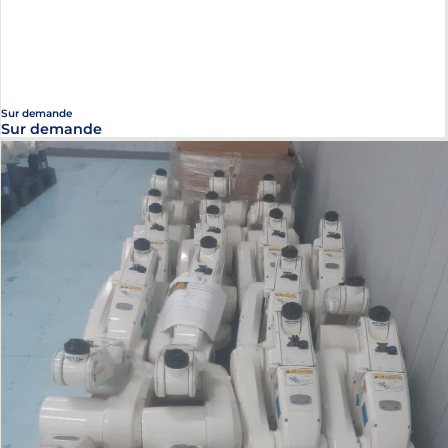
Sur demande
Sur demande