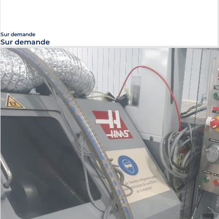
Sur demande
Sur demande