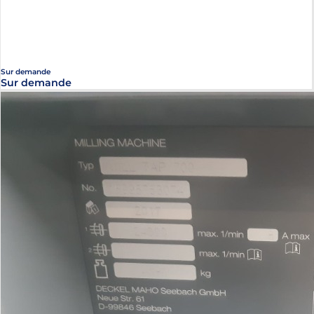
Sur demande
Sur demande