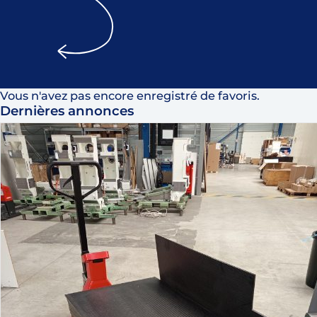
Vous n'avez pas encore enregistré de favoris.
Dernières annonces