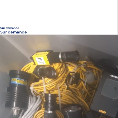
Sur demande
Sur demande