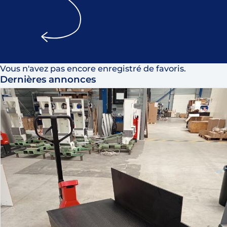
Vous n'avez pas encore enregistré de favoris.
Dernières annonces