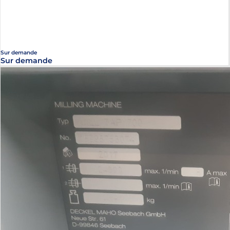
Sur demande
Sur demande