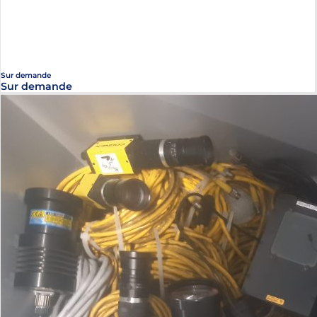
Sur demande
Sur demande