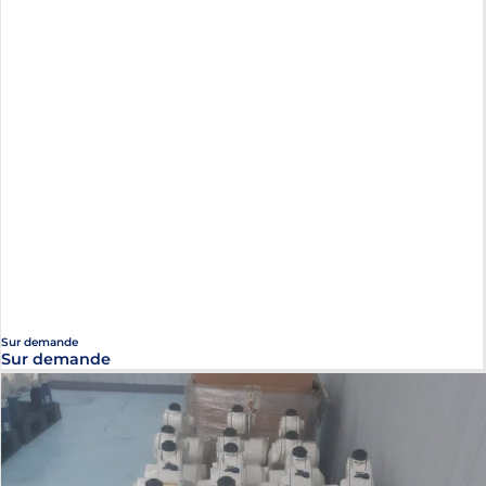
Sur demande
Sur demande