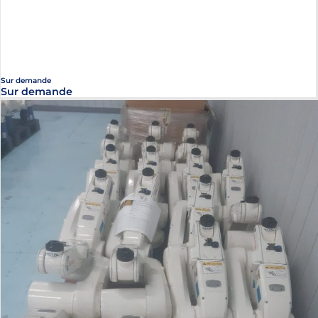
Sur demande
Sur demande