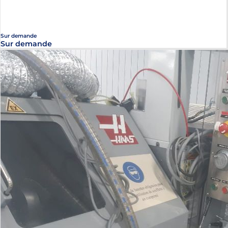
Sur demande
Sur demande