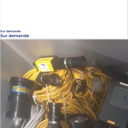
Sur demande
Sur demande